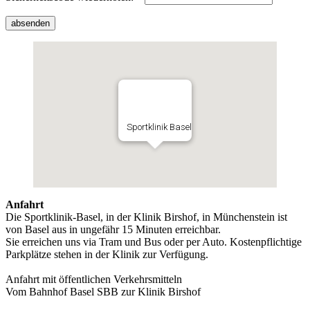
Sportklinik Basel
Anfahrt
Die Sportklinik-Basel, in der Klinik Birshof, in Münchenstein ist
von Basel aus in ungefähr 15 Minuten erreichbar.
Sie erreichen uns via Tram und Bus oder per Auto. Kostenpflichtige
Parkplätze stehen in der Klinik zur Verfügung.
Anfahrt mit öffentlichen Verkehrsmitteln
Vom Bahnhof Basel SBB zur Klinik Birshof