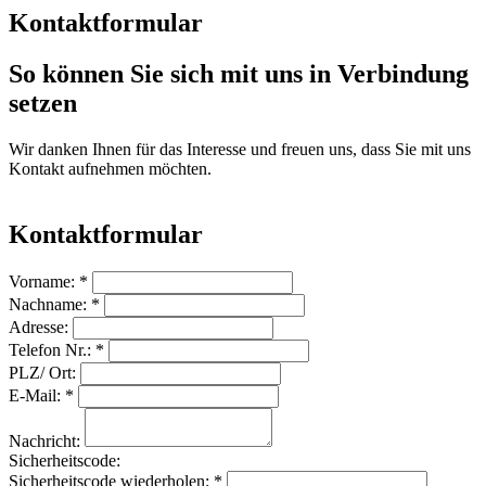
Kontaktformular
So können Sie sich mit uns in Verbindung
setzen
Wir danken Ihnen für das Interesse und freuen uns, dass Sie mit uns
Kontakt aufnehmen möchten.
Kontaktformular
Vorname: *
Nachname: *
Adresse:
Telefon Nr.: *
PLZ/ Ort:
E-Mail: *
Nachricht:
Sicherheitscode:
Sicherheitscode wiederholen: *